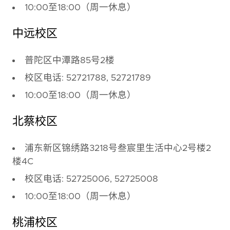
10:00至18:00（周一休息）
中远校区
普陀区中潭路85号2楼
校区电话: 52721788, 52721789
10:00至18:00（周一休息）
北蔡校区
浦东新区锦绣路3218号叁宸里生活中心2号楼2
楼4C
校区电话: 52725006, 52725008
10:00至18:00（周一休息）
桃浦校区