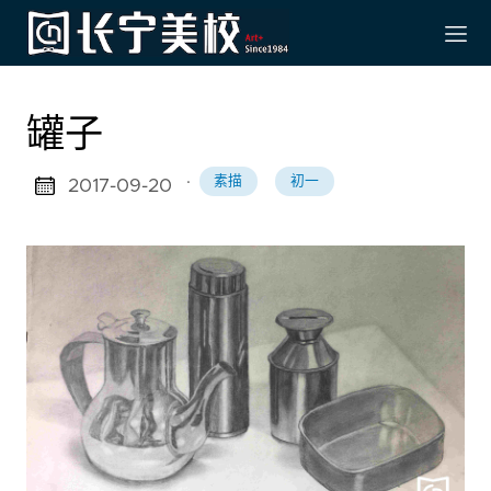
罐子
·
素描
初一
2017-09-20