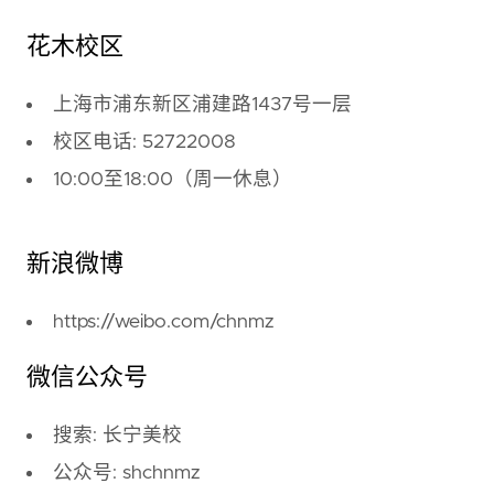
花木校区
上海市浦东新区浦建路1437号一层
校区电话: 52722008
10:00至18:00（周一休息）
新浪微博
https://weibo.com/chnmz
微信公众号
搜索: 长宁美校
公众号: shchnmz