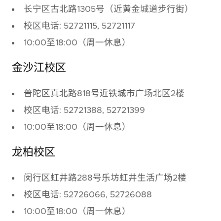
长宁区古北路1305号（近黄金城道步行街）
校区电话: 52721115, 52721117
10:00至18:00（周一休息）
金沙江校区
普陀区真北路818号近铁城市广场北区2楼
校区电话: 52721388, 52721399
10:00至18:00（周一休息）
龙柏校区
闵行区虹井路288号乐坊虹井生活广场2楼
校区电话: 52726066, 52726088
10:00至18:00（周一休息）