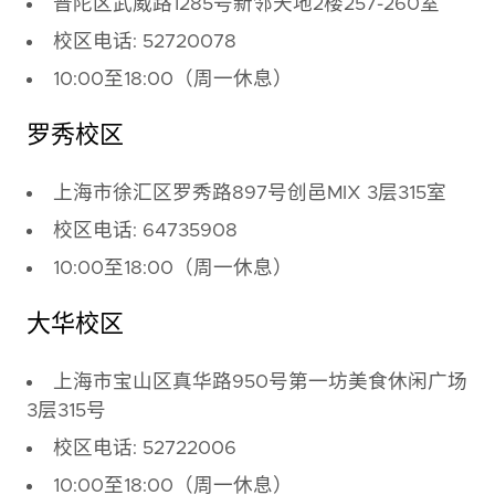
普陀区武威路1285号新邻天地2楼257-260室
校区电话: 52720078
10:00至18:00（周一休息）
罗秀校区
上海市徐汇区罗秀路897号创邑MIX 3层315室
校区电话: 64735908
10:00至18:00（周一休息）
大华校区
上海市宝山区真华路950号第一坊美食休闲广场
3层315号
校区电话: 52722006
10:00至18:00（周一休息）