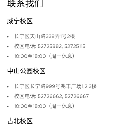
联系我们
威宁校区
长宁区天山路338弄1号2楼
校区电话: 52725882, 52725115
10:00至18:00（周一休息）
中山公园校区
长宁区长宁路999号兆丰广场1,2,3楼
校区电话: 52726662, 52726667
10:00至18:00（周一休息）
古北校区