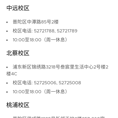
中远校区
普陀区中潭路85号2楼
校区电话: 52721788, 52721789
10:00至18:00（周一休息）
北蔡校区
浦东新区锦绣路3218号叁宸里生活中心2号楼2
楼4C
校区电话: 52725006, 52725008
10:00至18:00（周一休息）
桃浦校区