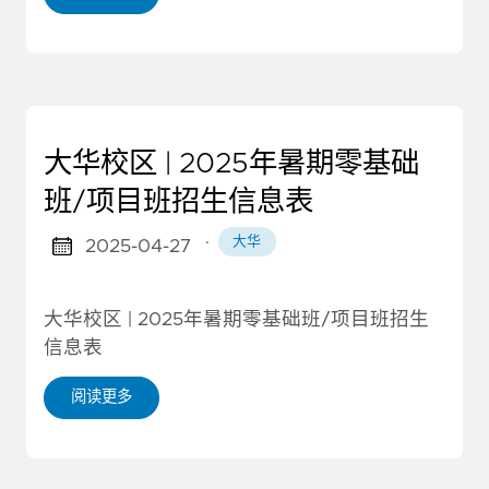
大华校区 | 2025年暑期零基础
班/项目班招生信息表
·
大华
2025-04-27
大华校区 | 2025年暑期零基础班/项目班招生
信息表
阅读更多