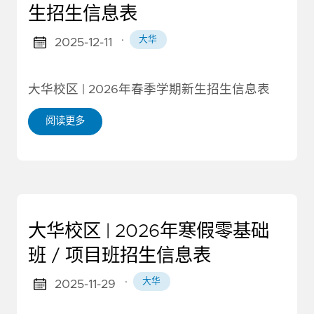
生招生信息表
·
大华
2025-12-11
大华校区 | 2026年春季学期新生招生信息表
阅读更多
大华校区 | 2026年寒假零基础
班 / 项目班招生信息表
·
大华
2025-11-29