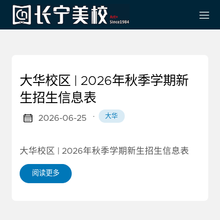
大华校区 | 2026年秋季学期新
生招生信息表
·
大华
2026-06-25
大华校区 | 2026年秋季学期新生招生信息表
阅读更多