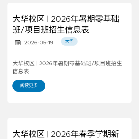
大华校区 | 2026年暑期零基础
班/项目班招生信息表
·
大华
2026-05-19
大华校区 | 2026年暑期零基础班/项目班招生
信息表
阅读更多
大华校区 | 2026年春季学期新