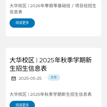
大华校区 | 2026年寒假零基础班 / 项目班招生
信息表
阅读更多
大华校区 | 2025年秋季学期新
生招生信息表
·
大华
2025-05-25
大华校区 | 2025年秋季学期新生招生信息表
阅读更多