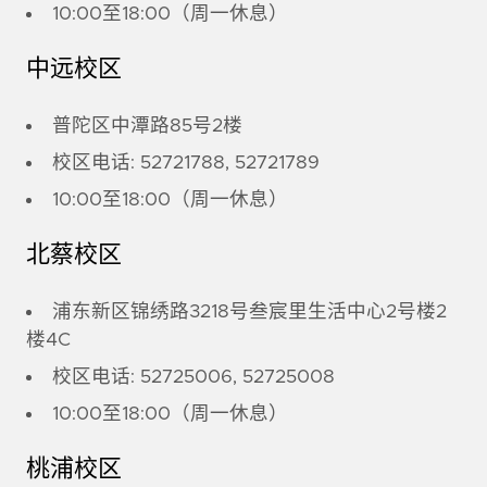
10:00至18:00（周一休息）
中远校区
普陀区中潭路85号2楼
校区电话: 52721788, 52721789
10:00至18:00（周一休息）
北蔡校区
浦东新区锦绣路3218号叁宸里生活中心2号楼2
楼4C
校区电话: 52725006, 52725008
10:00至18:00（周一休息）
桃浦校区