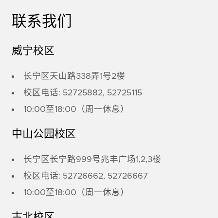
联系我们
威宁校区
长宁区天山路338弄1号2楼
校区电话: 52725882, 52725115
10:00至18:00（周一休息）
中山公园校区
长宁区长宁路999号兆丰广场1,2,3楼
校区电话: 52726662, 52726667
10:00至18:00（周一休息）
古北校区