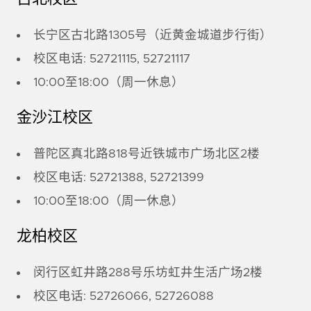
长宁区古北路1305号（近黄金城道步行街）
校区电话: 52721115, 52721117
10:00至18:00（周一休息）
金沙江校区
普陀区真北路818号近铁城市广场北区2楼
校区电话: 52721388, 52721399
10:00至18:00（周一休息）
龙柏校区
闵行区虹井路288号乐坊虹井生活广场2楼
校区电话: 52726066, 52726088