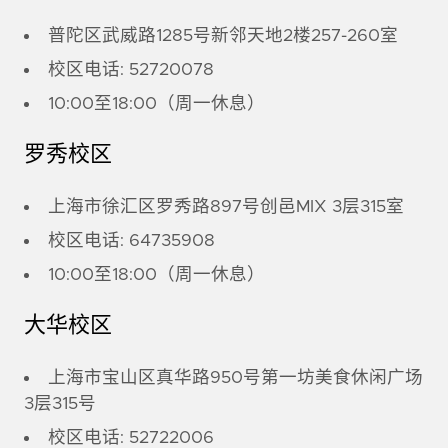
普陀区武威路1285号新邻天地2楼257-260室
校区电话: 52720078
10:00至18:00（周一休息）
罗秀校区
上海市徐汇区罗秀路897号创邑MIX 3层315室
校区电话: 64735908
10:00至18:00（周一休息）
大华校区
上海市宝山区真华路950号第一坊美食休闲广场
3层315号
校区电话: 52722006