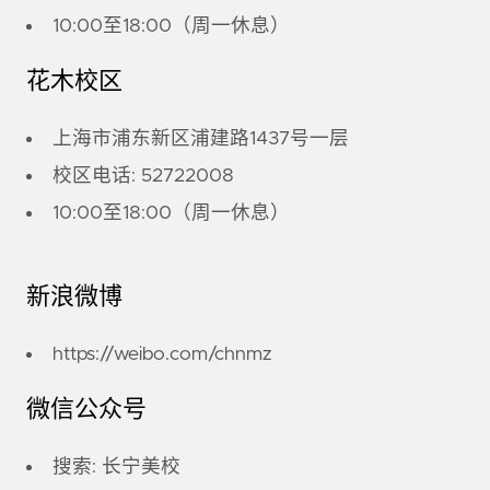
10:00至18:00（周一休息）
花木校区
上海市浦东新区浦建路1437号一层
校区电话: 52722008
10:00至18:00（周一休息）
新浪微博
https://weibo.com/chnmz
微信公众号
搜索: 长宁美校