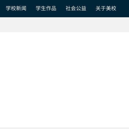
学校新闻
学生作品
社会公益
关于美校