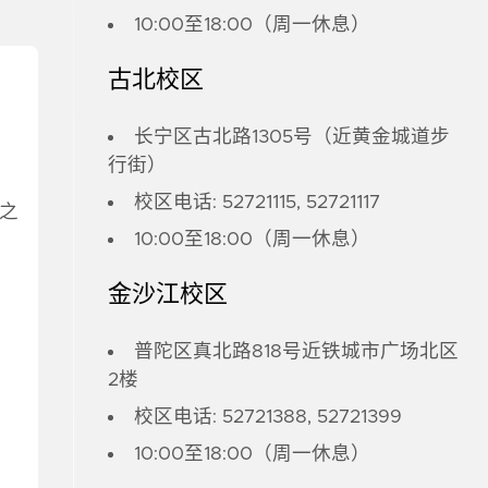
10:00至18:00（周一休息）
古北校区
长宁区古北路1305号（近黄金城道步
行街）
校区电话: 52721115, 52721117
之
10:00至18:00（周一休息）
金沙江校区
普陀区真北路818号近铁城市广场北区
2楼
校区电话: 52721388, 52721399
10:00至18:00（周一休息）