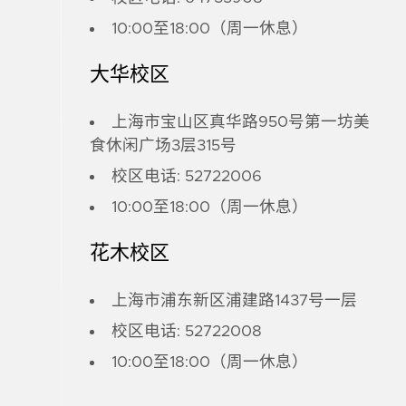
10:00至18:00（周一休息）
大华校区
上海市宝山区真华路950号第一坊美
食休闲广场3层315号
校区电话: 52722006
10:00至18:00（周一休息）
花木校区
上海市浦东新区浦建路1437号一层
校区电话: 52722008
10:00至18:00（周一休息）