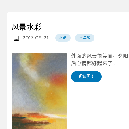
风景水彩
2017-09-21
·
水彩
六年级
外面的风景很美丽，夕阳
后心情都好起来了。
阅读更多